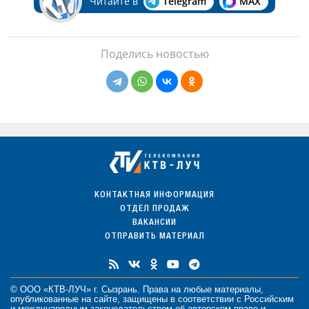
Читайте в
Telegram
MAX
Поделись новостью
КОНТАКТНАЯ ИНФОРМАЦИЯ
ОТДЕЛ ПРОДАЖ
ВАКАНСИИ
ОТПРАВИТЬ МАТЕРИАЛ
© ООО «КТВ-ЛУЧ» г. Сызрань. Права на любые
материалы
,
опубликованные на сайте, защищены в соответствии с Российским
и международным законодательством об авторском праве и