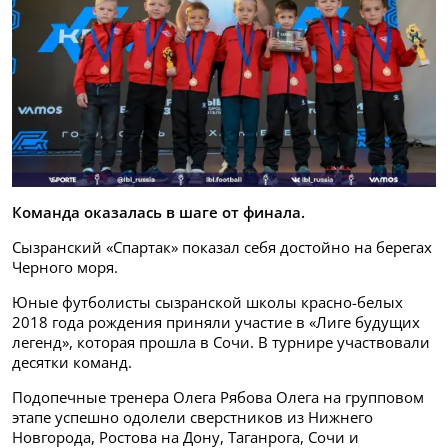
Команда оказалась в шаге от финала.
Сызранский «Спартак» показал себя достойно на берегах
Черного моря.
Юные футболисты сызранской школы красно-белых
2018 года рождения приняли участие в «Лиге будущих
легенд», которая прошла в Сочи. В турнире участвовали
десятки команд.
Подопечные тренера Олега Рябова Олега на групповом
этапе успешно одолели сверстников из Нижнего
Новгорода, Ростова на Дону, Таганрога, Сочи и