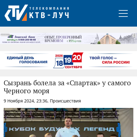
РЕКЛАМА
Сызрань болела за «Спартак» у самого
Черного моря
9 Ноября 2024, 23:36, Происшествия