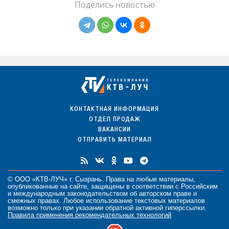
Поделись новостью
КОНТАКТНАЯ ИНФОРМАЦИЯ
ОТДЕЛ ПРОДАЖ
ВАКАНСИИ
ОТПРАВИТЬ МАТЕРИАЛ
© ООО «КТВ-ЛУЧ» г. Сызрань. Права на любые
материалы
,
опубликованные на сайте, защищены в соответствии с Российским
и международным законодательством об авторском праве и
смежных правах. Любое использование текстовых материалов
возможно только при указании обратной активной гиперссылки.
Правила применения рекомендательных технологий