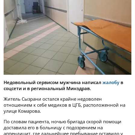
Недовольный сервисом мужчина написал
жалобу
в
соцсети и в региональный Минздрав.
Житель Сызрани остался крайне недоволен
отношением к себе медиков в ЦГБ, расположенной на
улице Комарова.
По словам пациента, ночью бригада скорой помощи
доставила его в больницу с подозрением на
аппендицит, где дальнейшее пребывание оставило у