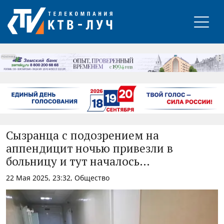
РЕКЛАМА
Сызранца с подозрением на
аппендицит ночью привезли в
больницу и тут началось…
22 Мая 2025, 23:32, Общество