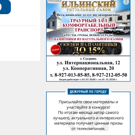
РЕКЛАМА