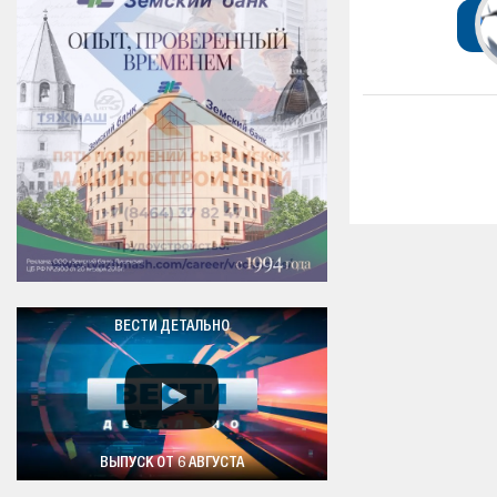
ВЕСТИ ДЕТАЛЬНО
ВЫПУСК ОТ 6 АВГУСТА