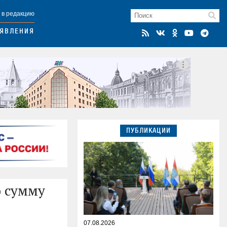
 в редакцию
ЯВЛЕНИЯ
ПУБЛИКАЦИИ
ю сумму
07.08.2026