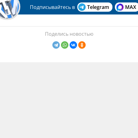
Подписывайтесь в
Telegram
MAX
Поделись новостью