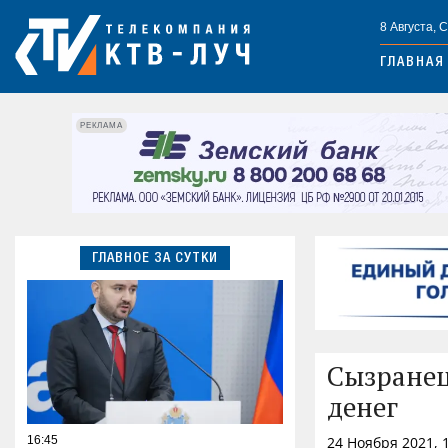
8 Августа, 
ГЛАВНАЯ
РЕКЛАМА
ГЛАВНОЕ ЗА СУТКИ
Сызранец
денег
16:45
24 Ноября 2021, 