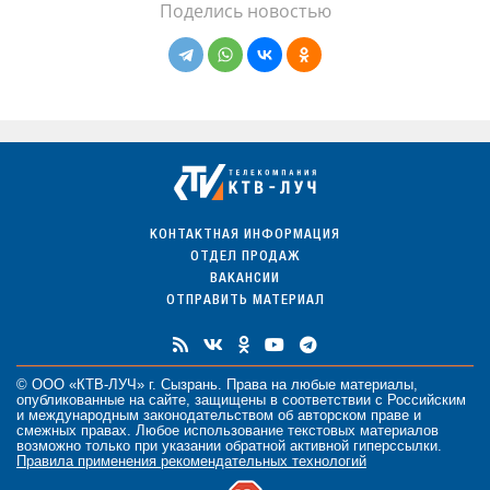
Поделись новостью
КОНТАКТНАЯ ИНФОРМАЦИЯ
ОТДЕЛ ПРОДАЖ
ВАКАНСИИ
ОТПРАВИТЬ МАТЕРИАЛ
© ООО «КТВ-ЛУЧ» г. Сызрань. Права на любые
материалы
,
опубликованные на сайте, защищены в соответствии с Российским
и международным законодательством об авторском праве и
смежных правах. Любое использование текстовых материалов
возможно только при указании обратной активной гиперссылки.
Правила применения рекомендательных технологий