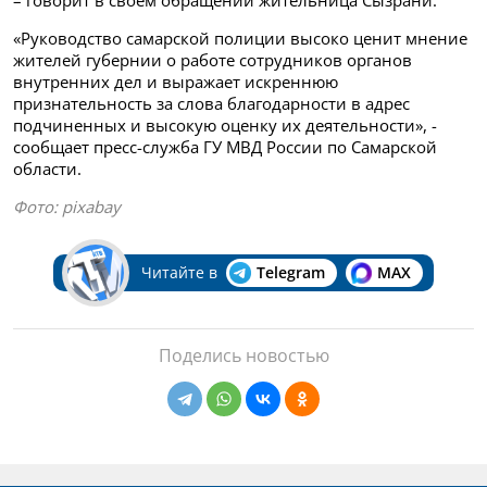
«Руководство самарской полиции высоко ценит мнение
жителей губернии о работе сотрудников органов
внутренних дел и выражает искреннюю
признательность за слова благодарности в адрес
подчиненных и высокую оценку их деятельности», -
сообщает пресс-служба ГУ МВД России по Самарской
области.
Фото:
pixabay
Читайте в
Telegram
MAX
Поделись новостью