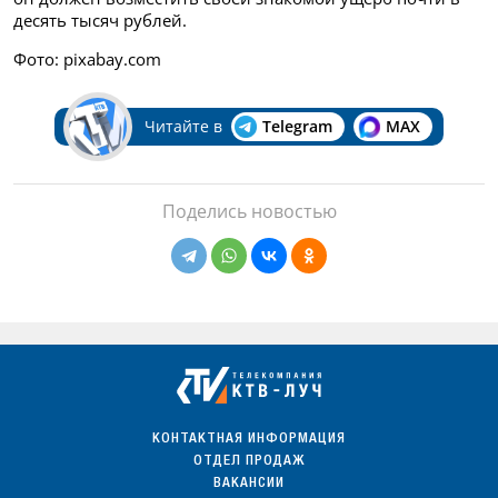
десять тысяч рублей.
Фото: pixabay.com
Читайте в
Telegram
MAX
Поделись новостью
КОНТАКТНАЯ ИНФОРМАЦИЯ
ОТДЕЛ ПРОДАЖ
ВАКАНСИИ