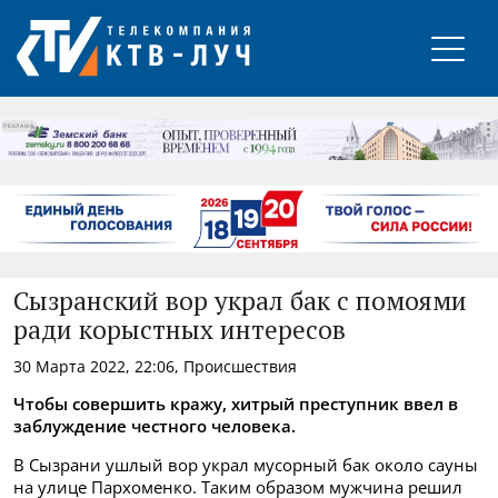
РЕКЛАМА
Сызранский вор украл бак с помоями
ради корыстных интересов
30 Марта 2022, 22:06, Происшествия
Чтобы совершить кражу, хитрый преступник ввел в
заблуждение честного человека.
В Сызрани ушлый вор украл мусорный бак около сауны
на улице Пархоменко. Таким образом мужчина решил