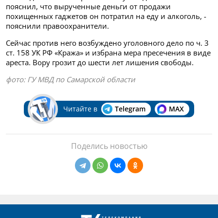
пояснил, что вырученные деньги от продажи
похищенных гаджетов он потратил на еду и алкоголь, -
пояснили правоохранители.
Сейчас против него возбуждено уголовного дело по ч. 3
ст. 158 УК РФ «Кража» и избрана мера пресечения в виде
ареста. Вору грозит до шести лет лишения свободы.
фото: ГУ МВД по Самарской области
Читайте в
Telegram
MAX
Поделись новостью