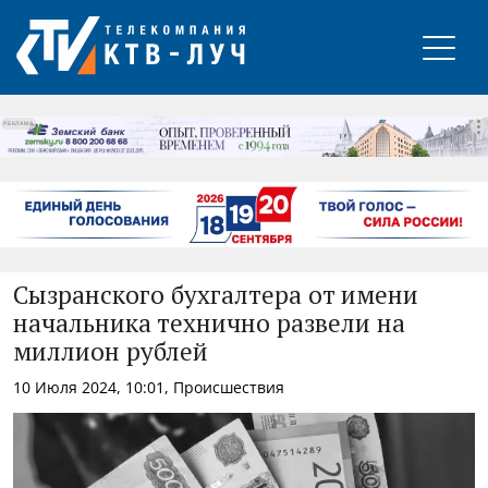
РЕКЛАМА
Сызранского бухгалтера от имени
начальника технично развели на
миллион рублей
10 Июля 2024, 10:01, Происшествия