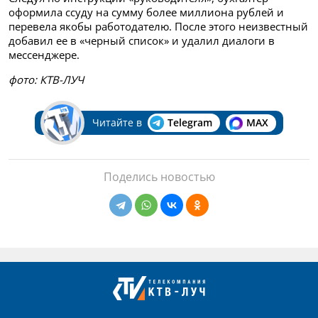
оформила ссуду на сумму более миллиона рублей и
перевела якобы работодателю. После этого неизвестный
добавил ее в «черный список» и удалил диалоги в
мессенджере.
фото: КТВ-ЛУЧ
Читайте в
Telegram
MAX
Поделись новостью