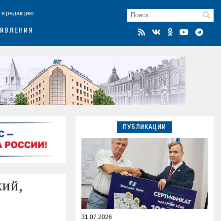
 в редакцию
ЯВЛЕНИЯ
ПУБЛИКАЦИИ
кий,
31.07.2026