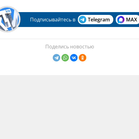
Подписывайтесь в
Telegram
MAX
Поделись новостью