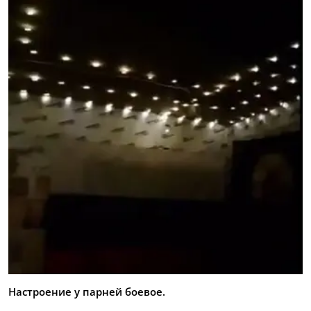
Настроение у парней боевое.