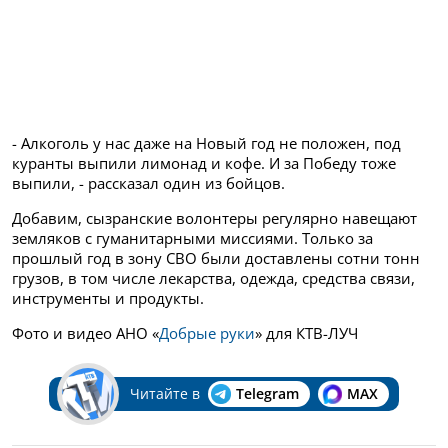
- Алкоголь у нас даже на Новый год не положен, под
куранты выпили лимонад и кофе. И за Победу тоже
выпили, - рассказал один из бойцов.
Добавим, сызранские волонтеры регулярно навещают
земляков с гуманитарными миссиями. Только за
прошлый год в зону СВО были доставлены сотни тонн
грузов, в том числе лекарства, одежда, средства связи,
инструменты и продукты.
Фото и видео АНО «
Добрые руки
» для КТВ-ЛУЧ
Читайте в
Telegram
MAX