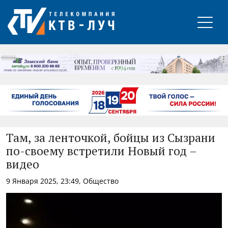
РЕКЛАМА
Там, за ленточкой, бойцы из Сызрани
по-своему встретили Новый год –
видео
9 Января 2025, 23:49, Общество