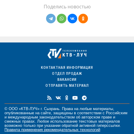
Поделись новостью
КОНТАКТНАЯ ИНФОРМАЦИЯ
ОТДЕЛ ПРОДАЖ
ВАКАНСИИ
ОТПРАВИТЬ МАТЕРИАЛ
© ООО «КТВ-ЛУЧ» г. Сызрань. Права на любые
материалы
,
опубликованные на сайте, защищены в соответствии с Российским
и международным законодательством об авторском праве и
смежных правах. Любое использование текстовых материалов
возможно только при указании обратной активной гиперссылки.
Правила применения рекомендательных технологий