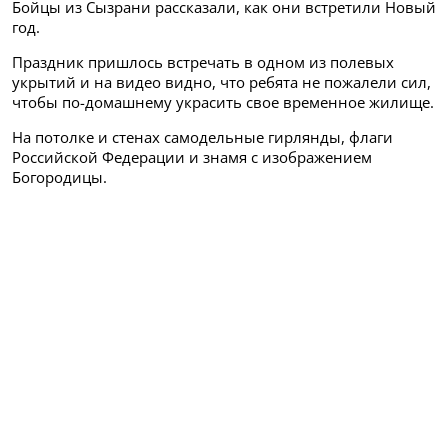
Бойцы из Сызрани рассказали, как они встретили Новый
год.
Праздник пришлось встречать в одном из полевых
укрытий и на видео видно, что ребята не пожалели сил,
чтобы по-домашнему украсить свое временное жилище.
На потолке и стенах самодельные гирлянды, флаги
Российской Федерации и знамя с изображением
Богородицы.