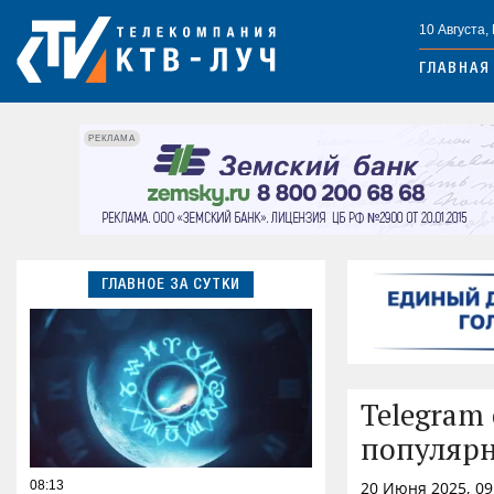
10 Августа,
ГЛАВНАЯ
РЕКЛАМА
ГЛАВНОЕ ЗА СУТКИ
Telegram 
популяр
08:13
20 Июня 2025, 09