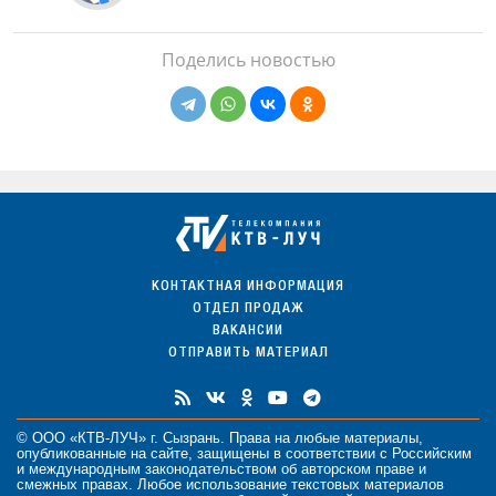
Поделись новостью
КОНТАКТНАЯ ИНФОРМАЦИЯ
ОТДЕЛ ПРОДАЖ
ВАКАНСИИ
ОТПРАВИТЬ МАТЕРИАЛ
© ООО «КТВ-ЛУЧ» г. Сызрань. Права на любые
материалы
,
опубликованные на сайте, защищены в соответствии с Российским
и международным законодательством об авторском праве и
смежных правах. Любое использование текстовых материалов