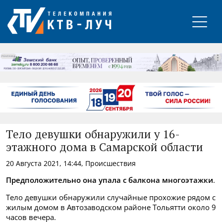
РЕКЛАМА
Тело девушки обнаружили у 16-
этажного дома в Самарской области
20 Августа 2021, 14:44, Происшествия
Предположительно она упала с балкона многоэтажки
.
Тело девушки обнаружили случайные прохожие рядом с
жилым домом в Автозаводском районе Тольятти около 9
часов вечера.