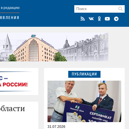
 в редакцию
ЯВЛЕНИЯ
ПУБЛИКАЦИИ
области
31.07.2026