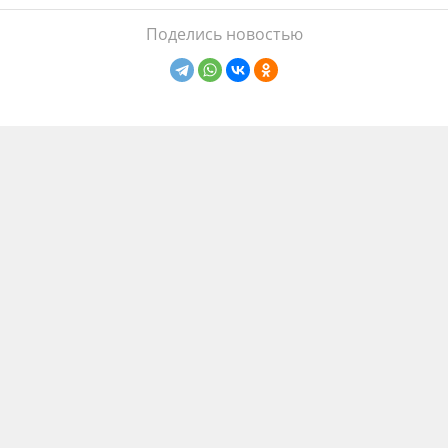
Поделись новостью