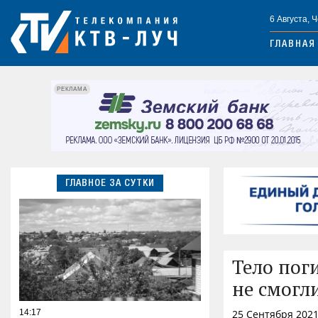
6 Августа, 
ГЛАВНАЯ
РЕКЛАМА
ГЛАВНОЕ ЗА СУТКИ
Тело пог
не смогли
14:17
25 Сентября 2021