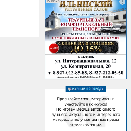
РЕКЛАМА