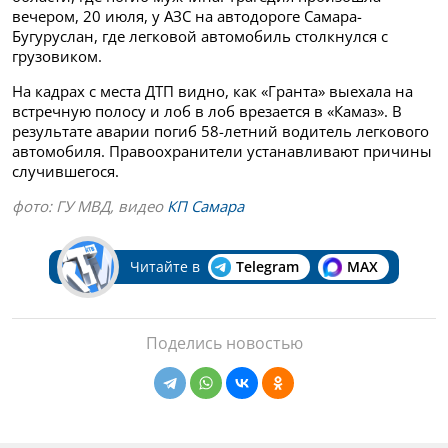
вечером, 20 июля, у АЗС на автодороге Самара-
Бугуруслан, где легковой автомобиль столкнулся с
грузовиком.
На кадрах с места ДТП видно, как «Гранта» выехала на
встречную полосу и лоб в лоб врезается в «Камаз». В
результате аварии погиб 58-летний водитель легкового
автомобиля. Правоохранители устанавливают причины
случившегося.
фото: ГУ МВД, видео
КП Самара
Читайте в
Telegram
MAX
Поделись новостью