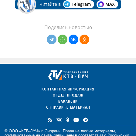
Читайте в
Telegram
MAX
Поделись новостью
КОНТАКТНАЯ ИНФОРМАЦИЯ
ОТДЕЛ ПРОДАЖ
ВАКАНСИИ
ОТПРАВИТЬ МАТЕРИАЛ
© ООО «КТВ-ЛУЧ» г. Сызрань. Права на любые
материалы
,
опубликованные на сайте, защищены в соответствии с Российским