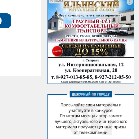
РЕКЛАМА