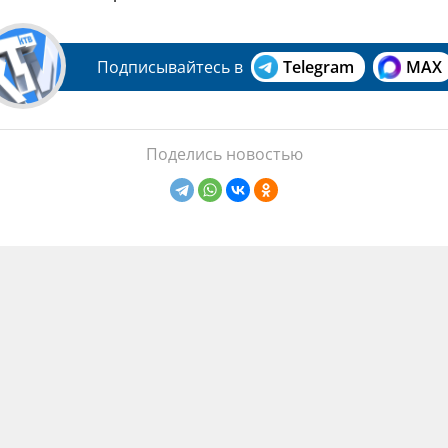
Подписывайтесь в
Telegram
MAX
Поделись новостью