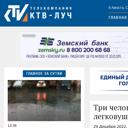
8 Августа, 
ГЛАВНАЯ
РЕКЛАМА
ГЛАВНОЕ ЗА СУТКИ
Три чело
легковуш
13:39
29 Декабря 2022,