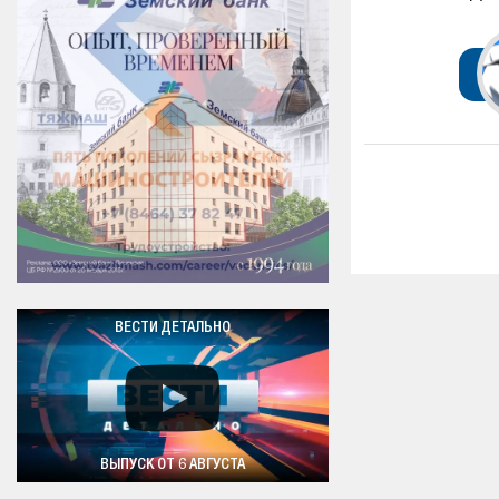
ВЕСТИ ДЕТАЛЬНО
ВЫПУСК ОТ 6 АВГУСТА