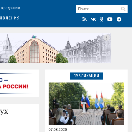
 в редакцию
ЯВЛЕНИЯ
ПУБЛИКАЦИИ
вух
07.08.2026