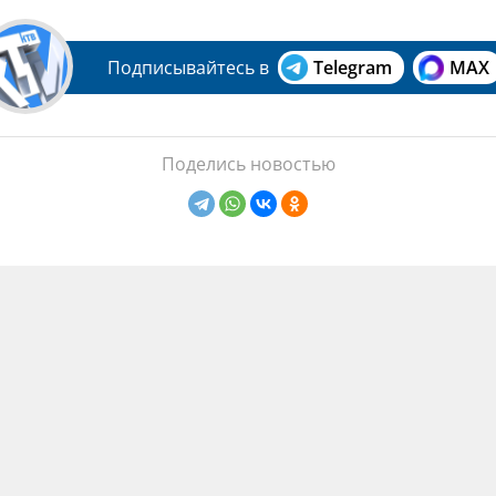
Подписывайтесь в
Telegram
MAX
Поделись новостью