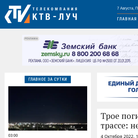
7 Августа, 
ГЛАВНАЯ
РЕКЛАМА
ГЛАВНОЕ ЗА СУТКИ
Трое пог
трассе: н
03:00
4 Октября 2022, 