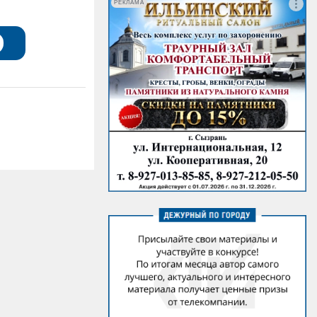
РЕКЛАМА