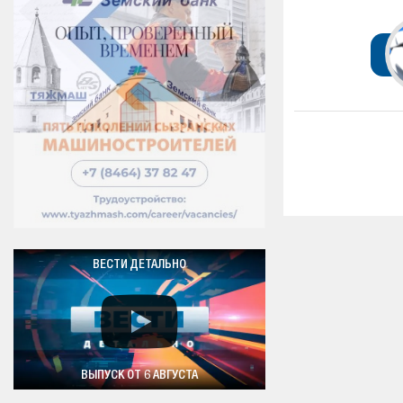
ВЕСТИ ДЕТАЛЬНО
ВЫПУСК ОТ 6 АВГУСТА