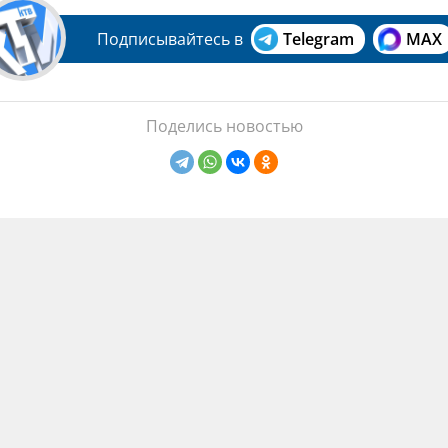
Подписывайтесь в
Telegram
MAX
Поделись новостью