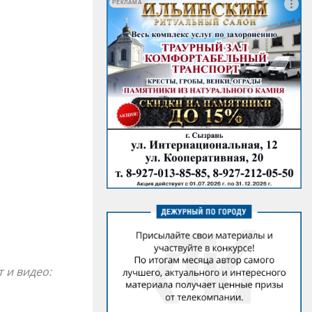
РЕКЛАМА
 и видео: