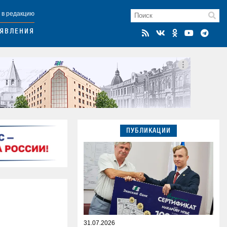
 в редакцию
ЯВЛЕНИЯ
ПУБЛИКАЦИИ
31.07.2026