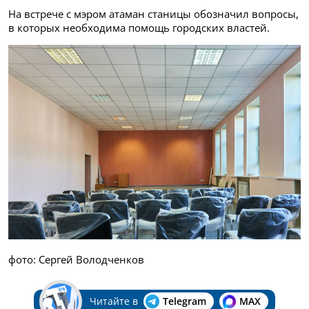
На встрече с мэром атаман станицы обозначил вопросы,
в которых необходима помощь городских властей.
фото: Сергей Володченков
Читайте в
Telegram
MAX