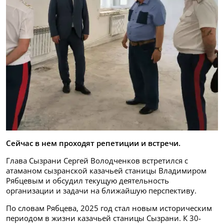
Сейчас в нем проходят репетиции и встречи.
Глава Сызрани Сергей Володченков встретился с
атаманом сызранской казачьей станицы Владимиром
Рябцевым и обсудил текущую деятельность
организации и задачи на ближайшую перспективу.
По словам Рябцева, 2025 год стал новым историческим
периодом в жизни казачьей станицы Сызрани. К 30-