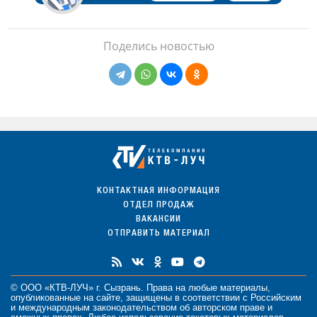
Поделись новостью
КОНТАКТНАЯ ИНФОРМАЦИЯ
ОТДЕЛ ПРОДАЖ
ВАКАНСИИ
ОТПРАВИТЬ МАТЕРИАЛ
© ООО «КТВ-ЛУЧ» г. Сызрань. Права на любые
материалы
,
опубликованные на сайте, защищены в соответствии с Российским
и международным законодательством об авторском праве и