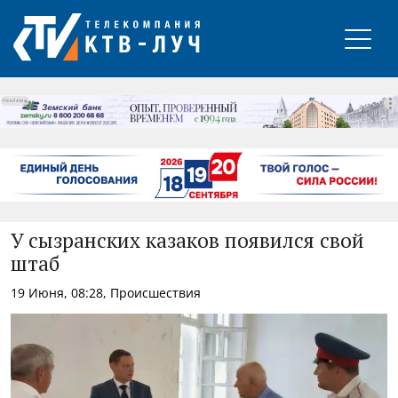
РЕКЛАМА
У сызранских казаков появился свой
штаб
19 Июня, 08:28, Происшествия