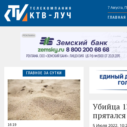
7 Августа, 
ГЛАВНАЯ
РЕКЛАМА
ГЛАВНОЕ ЗА СУТКИ
Убийца 1
прятался
16:19
5 Июля 2022, 10: