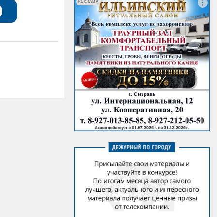
РЕКЛАМА