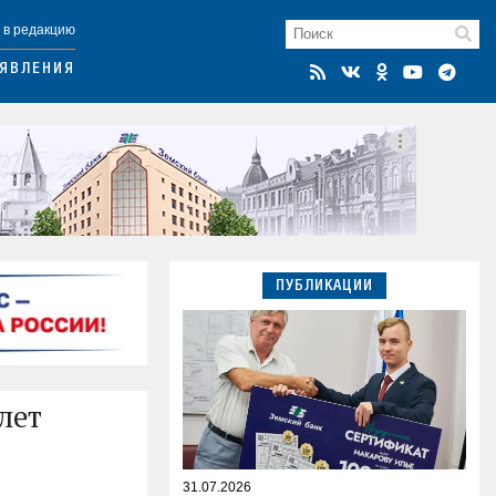
 в редакцию
ЯВЛЕНИЯ
ПУБЛИКАЦИИ
лет
31.07.2026