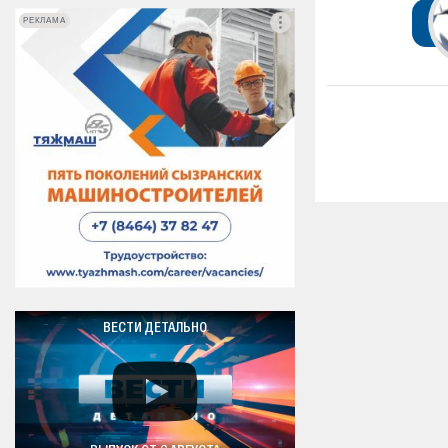
РЕКЛАМА
РЕКЛАМА
ВЕСТИ ДЕТАЛЬНО