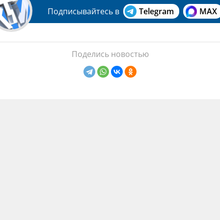
Подписывайтесь в
Telegram
MAX
Поделись новостью