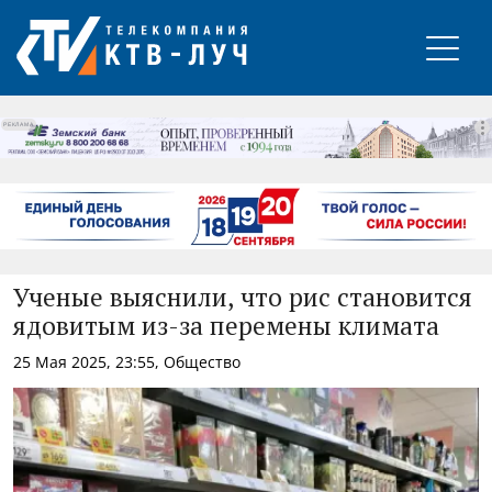
РЕКЛАМА
Ученые выяснили, что рис становится
ядовитым из-за перемены климата
25 Мая 2025, 23:55, Общество