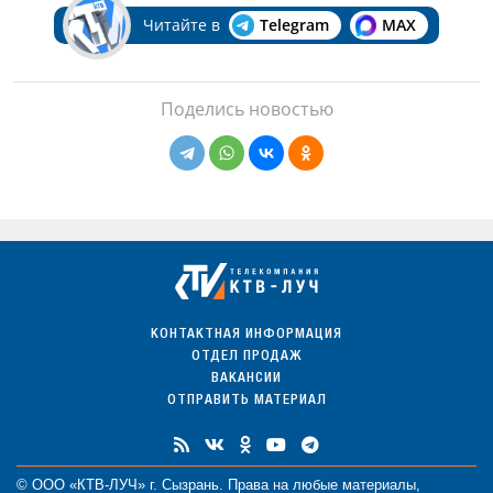
Читайте в
Telegram
MAX
Поделись новостью
КОНТАКТНАЯ ИНФОРМАЦИЯ
ОТДЕЛ ПРОДАЖ
ВАКАНСИИ
ОТПРАВИТЬ МАТЕРИАЛ
© ООО «КТВ-ЛУЧ» г. Сызрань. Права на любые
материалы
,