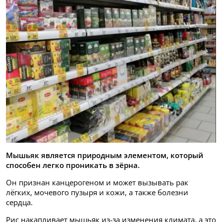
Мышьяк является природным элементом, который
способен легко проникать в зёрна.
Он признан канцерогеном и может вызывать рак
лёгких, мочевого пузыря и кожи, а также болезни
сердца.
Рис накапливает мышьяк из-за изменения климата, а это