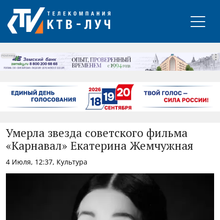
РЕКЛАМА
Умерла звезда советского фильма
«Карнавал» Екатерина Жемчужная
4 Июля, 12:37, Культура