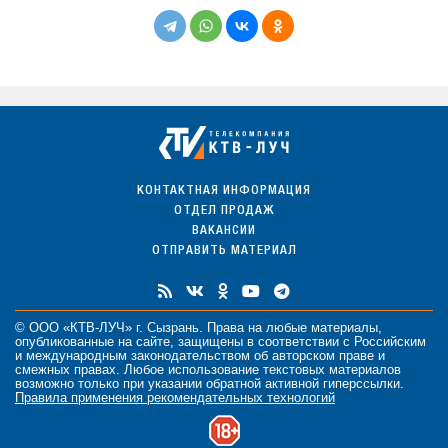
КОНТАКТНАЯ ИНФОРМАЦИЯ
ОТДЕЛ ПРОДАЖ
ВАКАНСИИ
ОТПРАВИТЬ МАТЕРИАЛ
© ООО «КТВ-ЛУЧ» г. Сызрань. Права на любые
материалы
,
опубликованные на сайте, защищены в соответствии с Российским
и международным законодательством об авторском праве и
смежных правах. Любое использование текстовых материалов
возможно только при указании обратной активной гиперссылки.
Правила применения рекомендательных технологий