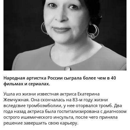
Народная артистка России сыграла более чем в 40
фильмах и сериалах.
Ушла из жизни известная актриса Екатерина
Жемчужная. Она скончалась на 83-м году жизни
вследсвие тромбоэмболии, у нее оторвался тромб. Два
года назад актриса была госпитализирована с диагнозом
острого ишемического инсульта, после чего приняла
решение завершить свою карьеру.