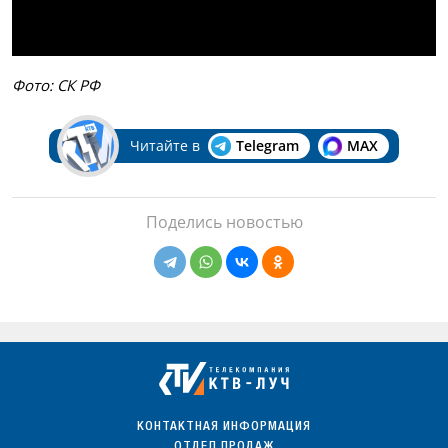
Фото: СК РФ
Читайте в
Telegram
MAX
Поделись новостью
КОНТАКТНАЯ ИНФОРМАЦИЯ
ОТДЕЛ ПРОДАЖ