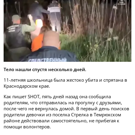
Тело нашли спустя несколько дней.
11-летняя школьница была жестоко убита и спрятана в
Краснодарском крае.
Как пишет SHOT, пять дней назад она сообщила
родителям, что отправилась на прогулку с друзьями,
после чего не вернулась домой. В первый день поисков
родители девочки из поселка Стрелка в Темрюкском
районе действовали самостоятельно, не прибегая к
помощи волонтеров.