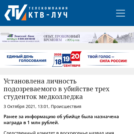
РЕКЛАМА
Установлена личность
подозреваемого в убийстве трех
студенток медколледжа
3 Октября 2021, 13:01, Происшествия
Ранее за информацию об убийце была назначена
награда в 1 млн рублей.
Следственный комитет в воскресенье назвал имя