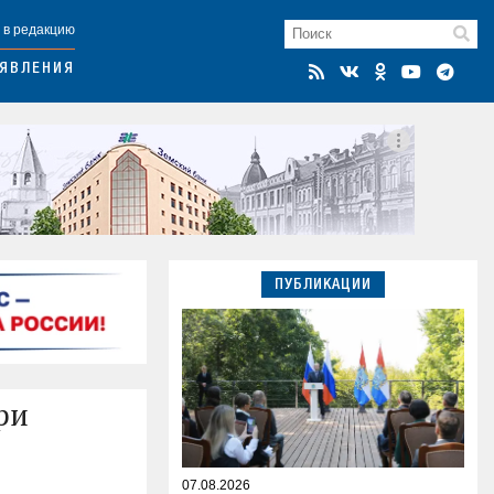
 в редакцию
ЯВЛЕНИЯ
ПУБЛИКАЦИИ
ри
07.08.2026