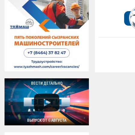
ВЕСТИ ДЕТАЛЬНО
ВЫПУСК ОТ 6 АВГУСТА