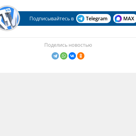
Подписывайтесь в
Telegram
MAX
Поделись новостью