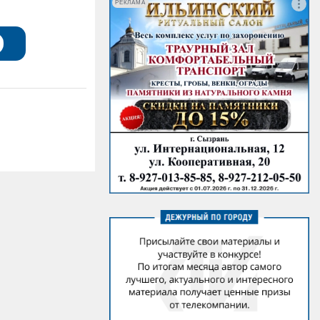
РЕКЛАМА