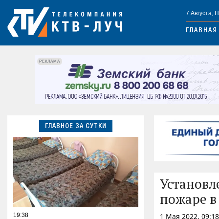
7 Августа, 
ГЛАВНАЯ
РЕКЛАМА
ГЛАВНОЕ ЗА СУТКИ
Установл
пожаре в
19:38
1 Мая 2022, 09:1