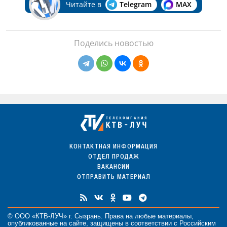
Читайте в
Telegram
MAX
Поделись новостью
КОНТАКТНАЯ ИНФОРМАЦИЯ
ОТДЕЛ ПРОДАЖ
ВАКАНСИИ
ОТПРАВИТЬ МАТЕРИАЛ
© ООО «КТВ-ЛУЧ» г. Сызрань. Права на любые
материалы
,
опубликованные на сайте, защищены в соответствии с Российским