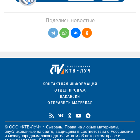
Поделись новостью
КОНТАКТНАЯ ИНФОРМАЦИЯ
ОТДЕЛ ПРОДАЖ
ВАКАНСИИ
ОТПРАВИТЬ МАТЕРИАЛ
© ООО «КТВ-ЛУЧ» г. Сызрань. Права на любые
материалы
,
опубликованные на сайте, защищены в соответствии с Российским
и международным законодательством об авторском праве и