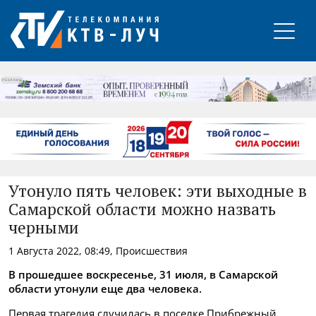
РЕКЛАМА
Утонуло пять человек: эти выходные в
Самарской области можно назвать
черными
1 Августа 2022, 08:49, Происшествия
В прошедшее воскресенье, 31 июля, в Самарской
области утонули еще два человека.
Первая трагедия случилась в поселке Прибрежный