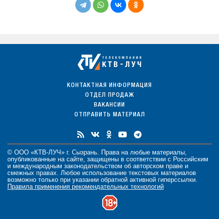
КОНТАКТНАЯ ИНФОРМАЦИЯ
ОТДЕЛ ПРОДАЖ
ВАКАНСИИ
ОТПРАВИТЬ МАТЕРИАЛ
© ООО «КТВ-ЛУЧ» г. Сызрань. Права на любые
материалы
,
опубликованные на сайте, защищены в соответствии с Российским
и международным законодательством об авторском праве и
смежных правах. Любое использование текстовых материалов
возможно только при указании обратной активной гиперссылки.
Правила применения рекомендательных технологий