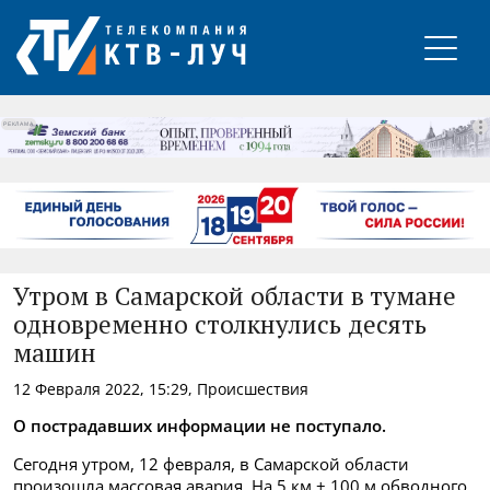
РЕКЛАМА
Утром в Самарской области в тумане
одновременно столкнулись десять
машин
12 Февраля 2022, 15:29, Происшествия
О пострадавших информации не поступало.
Сегодня утром, 12 февраля, в Самарской области
произошла массовая авария. На 5 км + 100 м обводного