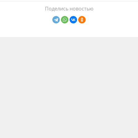
Поделись новостью