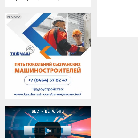
РЕКЛАМА
РЕКЛАМА
ВЕСТИ ДЕТАЛЬНО