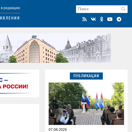
 в редакцию
ЯВЛЕНИЯ
ПУБЛИКАЦИИ
07.08.2026