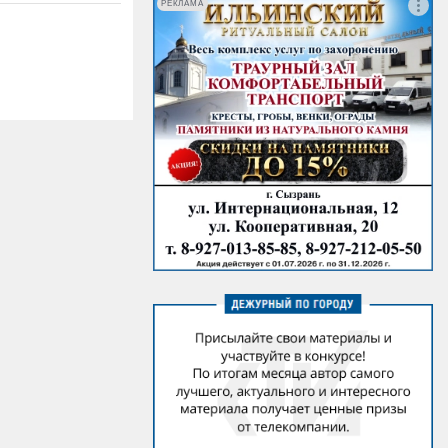
РЕКЛАМА