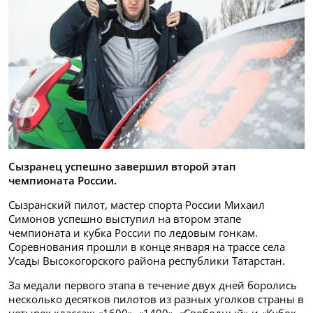
Сызранец успешно завершил второй этап
чемпионата России.
Сызранский пилот, мастер спорта России Михаил
Симонов успешно выступил на втором этапе
чемпионата и кубка России по ледовым гонкам.
Соревнования прошли в конце января на трассе села
Усады Высокогорского района республики Татарстан.
За медали первого этапа в течение двух дней боролись
несколько десятков пилотов из разных уголков страны в