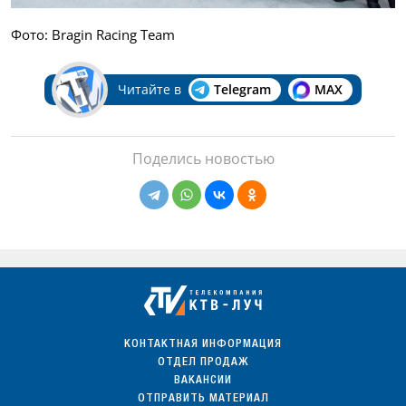
Фото: Bragin Racing Team
Читайте в
Telegram
MAX
Поделись новостью
КОНТАКТНАЯ ИНФОРМАЦИЯ
ОТДЕЛ ПРОДАЖ
ВАКАНСИИ
ОТПРАВИТЬ МАТЕРИАЛ