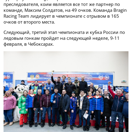
преследователя, коим является все тот же партнер по
команде, Максим Солдатов, на 49 очков. Команда Bragin
Racing Team лидирует в чемпионате с отрывом в 165
очков от второго места.
Следующий, третий этап чемпионата и кубка России по
ледовым гонкам пройдет на следующей неделе, 9-11
февраля, в Чебоксарах.