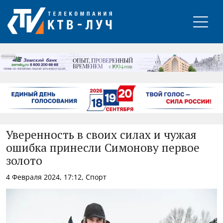
РЕКЛАМА
Уверенность в своих силах и чужая
ошибка принесли Симонову первое
золото
4 Февраля 2024, 17:12, Спорт