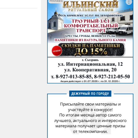
РЕКЛАМА