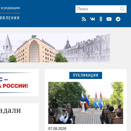
 в редакцию
ЯВЛЕНИЯ
ПУБЛИКАЦИИ
радали
07.08.2026