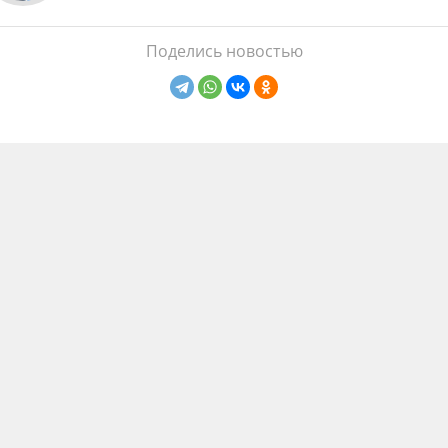
Поделись новостью