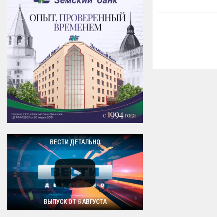
ВЕСТИ ДЕТАЛЬНО
ВЫПУСК ОТ 6 АВГУСТА