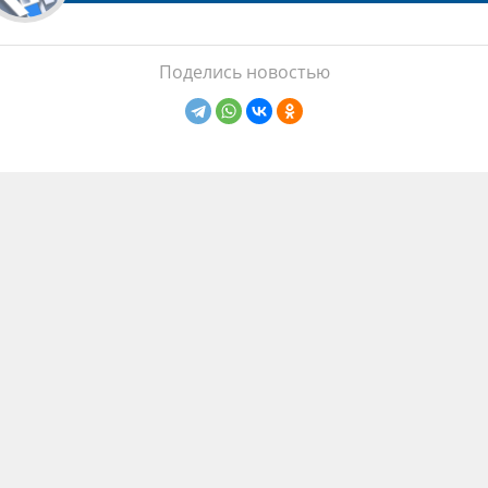
Поделись новостью