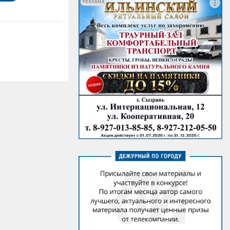
РЕКЛАМА