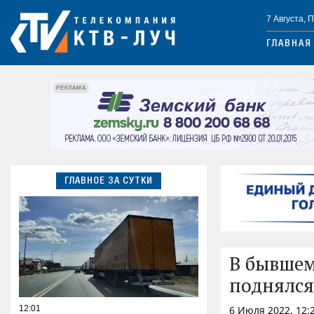
7 Августа, 
ГЛАВНАЯ
РЕКЛАМА
ГЛАВНОЕ ЗА СУТКИ
В бывшем
поднялся
12:01
6 Июля 2022, 12: