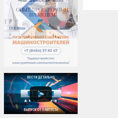
ВЕСТИ ДЕТАЛЬНО
ВЫПУСК ОТ 6 АВГУСТА