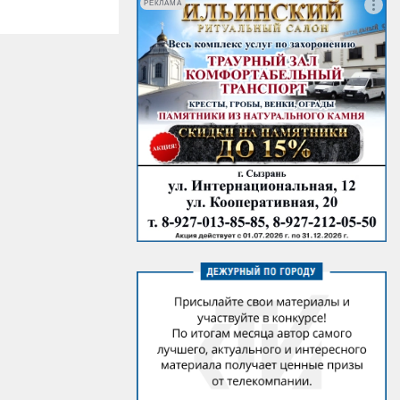
РЕКЛАМА