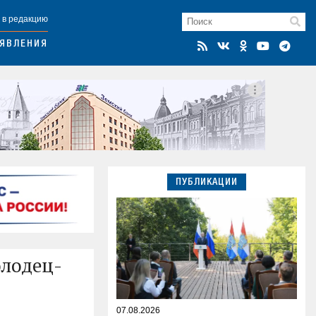
 в редакцию
ЯВЛЕНИЯ
ПУБЛИКАЦИИ
олодец-
07.08.2026