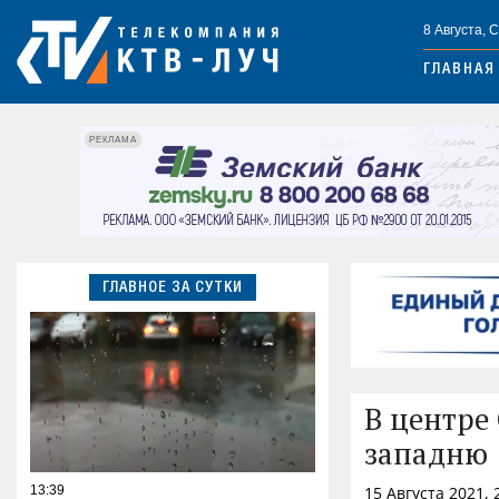
8 Августа, 
ГЛАВНАЯ
РЕКЛАМА
ГЛАВНОЕ ЗА СУТКИ
В центре
западню
13:39
15 Августа 2021,