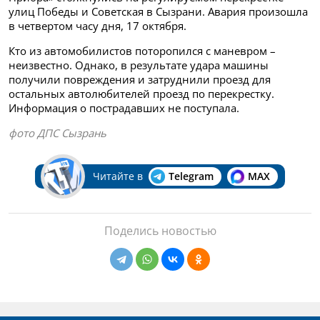
улиц Победы и Советская в Сызрани. Авария произошла
в четвертом часу дня, 17 октября.
Кто из автомобилистов поторопился с маневром –
неизвестно. Однако, в результате удара машины
получили повреждения и затруднили проезд для
остальных автолюбителей проезд по перекрестку.
Информация о пострадавших не поступала.
фото ДПС Сызрань
Читайте в
Telegram
MAX
Поделись новостью