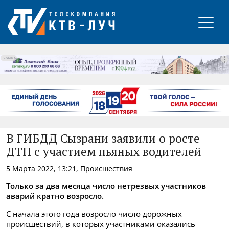
РЕКЛАМА
В ГИБДД Сызрани заявили о росте
ДТП с участием пьяных водителей
5 Марта 2022, 13:21, Происшествия
Только за два месяца число нетрезвых участников
аварий кратно возросло.
С начала этого года возросло число дорожных
происшествий, в которых участниками оказались