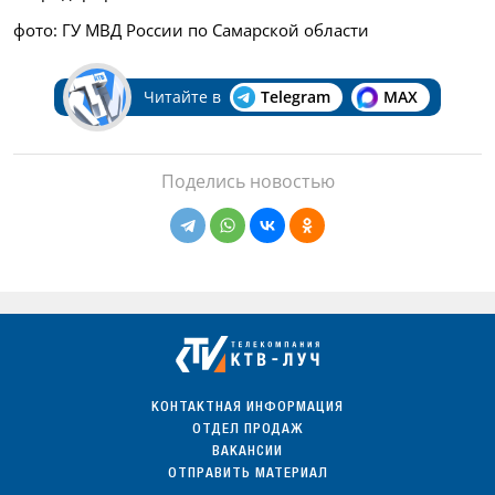
фото: ГУ МВД России по Самарской области
Читайте в
Telegram
MAX
Поделись новостью
КОНТАКТНАЯ ИНФОРМАЦИЯ
ОТДЕЛ ПРОДАЖ
ВАКАНСИИ
ОТПРАВИТЬ МАТЕРИАЛ