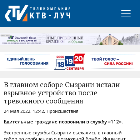
РЕКЛАМА
В главном соборе Сызрани искали
взрывное устройство после
тревожного сообщения
24 Мая 2022, 12:42, Происшествия
Бдительные граждане позвонили в службу «112».
Экстренные службы Сызрани съехались в главный
собор по сообщению о возможной бомбе. Инцидент