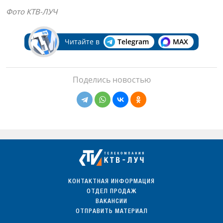
Фото КТВ-ЛУЧ
Читайте в
Telegram
MAX
Поделись новостью
КОНТАКТНАЯ ИНФОРМАЦИЯ
ОТДЕЛ ПРОДАЖ
ВАКАНСИИ
ОТПРАВИТЬ МАТЕРИАЛ