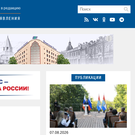
 в редакцию
ЯВЛЕНИЯ
ПУБЛИКАЦИИ
07.08.2026