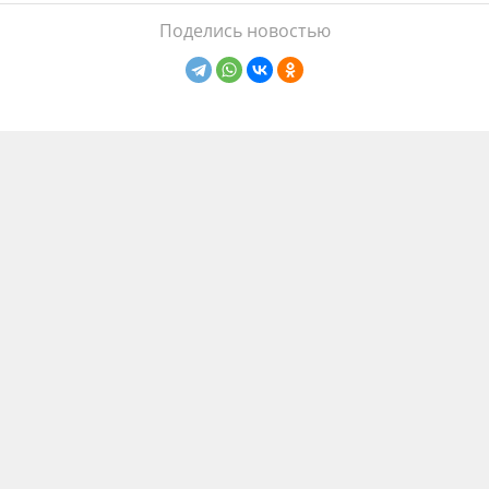
Поделись новостью