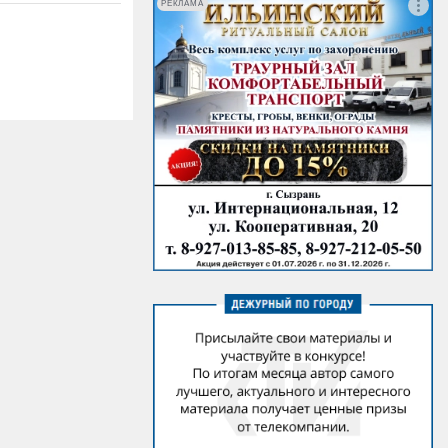
РЕКЛАМА