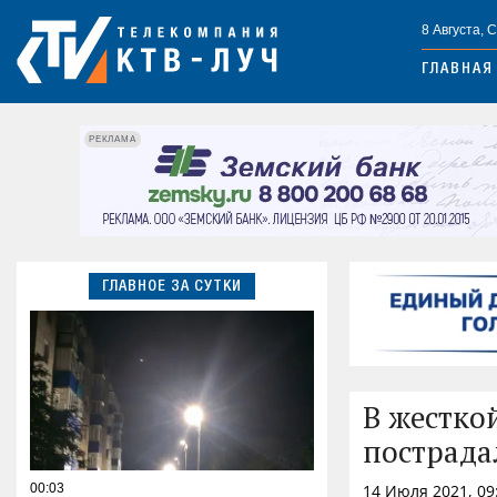
8 Августа, 
ГЛАВНАЯ
РЕКЛАМА
ГЛАВНОЕ ЗА СУТКИ
В жестко
пострада
00:03
14 Июля 2021, 09