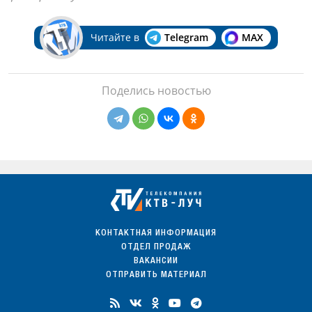
Читайте в
Telegram
MAX
Поделись новостью
КОНТАКТНАЯ ИНФОРМАЦИЯ
ОТДЕЛ ПРОДАЖ
ВАКАНСИИ
ОТПРАВИТЬ МАТЕРИАЛ