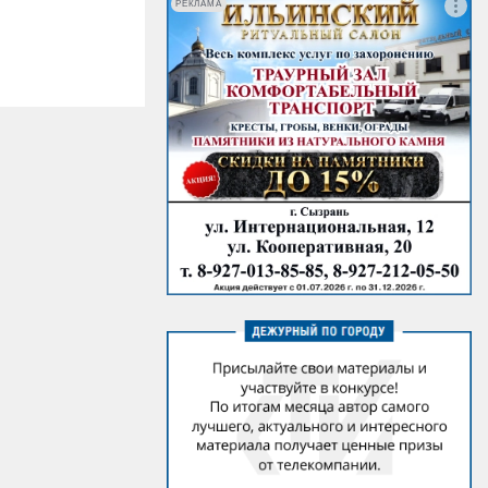
РЕКЛАМА