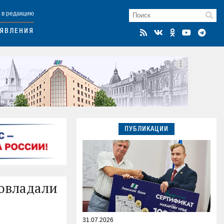
 в редакцию
ЯВЛЕНИЯ
ПУБЛИКАЦИИ
овладали
31.07.2026