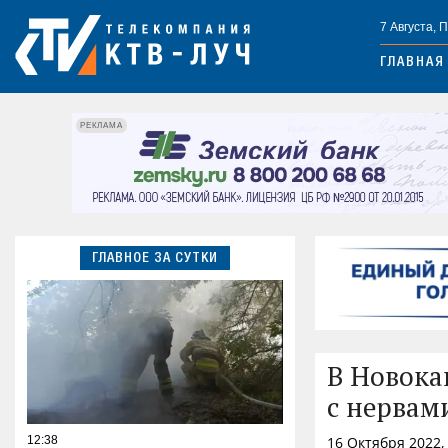
7 Августа, 
ГЛАВНАЯ
РЕКЛАМА
ГЛАВНОЕ ЗА СУТКИ
В Новока
с нервам
12:38
16 Октября 2022,