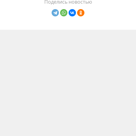
Поделись новостью