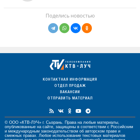
Поделись новостью
КОНТАКТНАЯ ИНФОРМАЦИЯ
ОТДЕЛ ПРОДАЖ
ВАКАНСИИ
ОТПРАВИТЬ МАТЕРИАЛ
© ООО «КТВ-ЛУЧ» г. Сызрань. Права на любые
материалы
,
опубликованные на сайте, защищены в соответствии с Российским
и международным законодательством об авторском праве и
смежных правах. Любое использование текстовых материалов
возможно только при указании обратной активной гиперссылки.