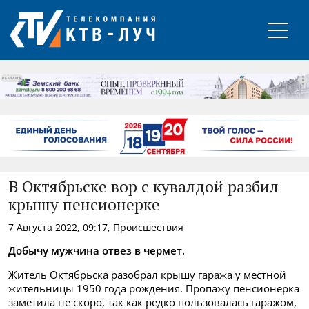
РЕКЛАМА
В Октябрьске вор с кувалдой разбил
крышу пенсионерке
7 Августа 2022, 09:17, Происшествия
Добычу мужчина отвез в чермет.
Житель Октябрьска разобрал крышу гаража у местной
жительницы 1950 года рождения. Пропажу пенсионерка
заметила не скоро, так как редко пользовалась гаражом,