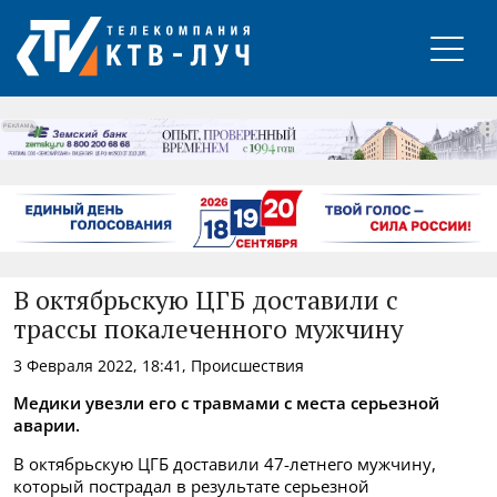
РЕКЛАМА
В октябрьскую ЦГБ доставили с
трассы покалеченного мужчину
3 Февраля 2022, 18:41, Происшествия
Медики увезли его с травмами с места серьезной
аварии.
В октябрьскую ЦГБ доставили 47-летнего мужчину,
который пострадал в результате серьезной