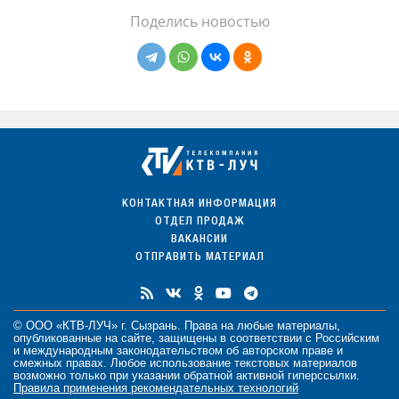
Поделись новостью
КОНТАКТНАЯ ИНФОРМАЦИЯ
ОТДЕЛ ПРОДАЖ
ВАКАНСИИ
ОТПРАВИТЬ МАТЕРИАЛ
© ООО «КТВ-ЛУЧ» г. Сызрань. Права на любые
материалы
,
опубликованные на сайте, защищены в соответствии с Российским
и международным законодательством об авторском праве и
смежных правах. Любое использование текстовых материалов
возможно только при указании обратной активной гиперссылки.
Правила применения рекомендательных технологий