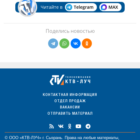
Читайте в
Telegram
MAX
Поделись новостью
КОНТАКТНАЯ ИНФОРМАЦИЯ
ОТДЕЛ ПРОДАЖ
ВАКАНСИИ
ОТПРАВИТЬ МАТЕРИАЛ
© ООО «КТВ-ЛУЧ» г. Сызрань. Права на любые
материалы
,