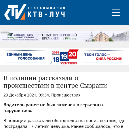
РЕКЛАМА
В полиции рассказали о
происшествии в центре Сызрани
29 Декабря 2021, 09:34, Происшествия
Водитель ранее не был замечен в серьезных
нарушениях.
В полиции рассказали обстоятельства происшествия, где
пострадала 17-летняя девушка. Ранее сообщалось, что в