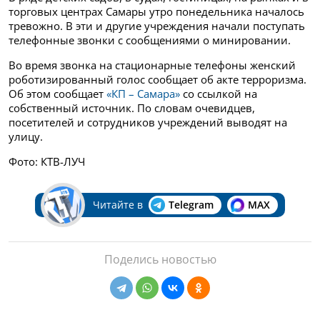
торговых центрах Самары утро понедельника началось
тревожно. В эти и другие учреждения начали поступать
телефонные звонки с сообщениями о минировании.
Во время звонка на стационарные телефоны женский
роботизированный голос сообщает об акте терроризма.
Об этом сообщает
«КП – Самара»
со ссылкой на
собственный источник.
По словам очевидцев,
посетителей и сотрудников учреждений выводят на
улицу.
Фото: КТВ-ЛУЧ
Читайте в
Telegram
MAX
Поделись новостью