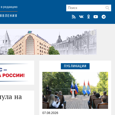
 в редакцию
ЯВЛЕНИЯ
ПУБЛИКАЦИИ
нула на
07.08.2026