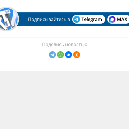
Подписывайтесь в
Telegram
MAX
Поделись новостью