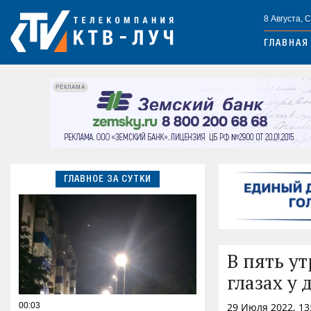
8 Августа, 
ГЛАВНАЯ
РЕКЛАМА
ГЛАВНОЕ ЗА СУТКИ
В пять ут
глазах у 
00:03
29 Июля 2022, 13