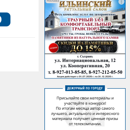
РЕКЛАМА