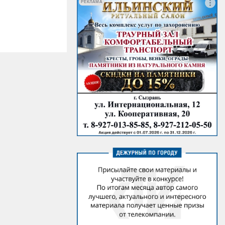
РЕКЛАМА