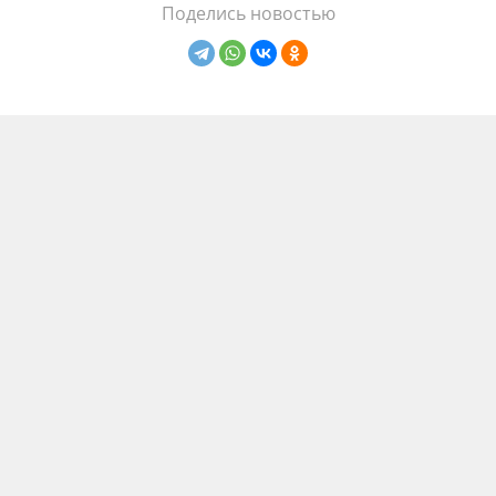
Поделись новостью