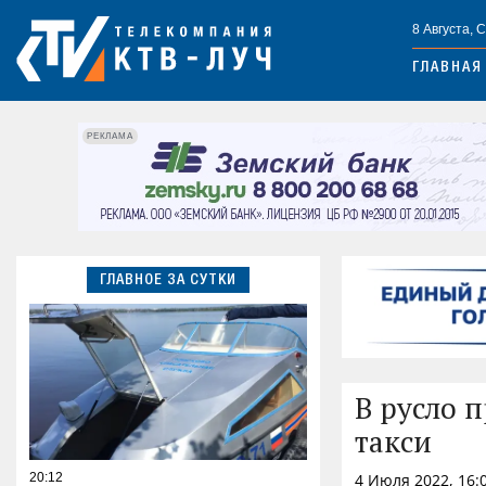
8 Августа, 
ГЛАВНАЯ
РЕКЛАМА
ГЛАВНОЕ ЗА СУТКИ
В русло 
такси
20:12
4 Июля 2022, 16: