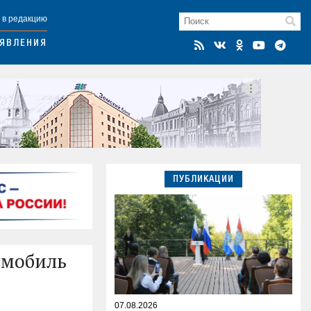
 в редакцию
ЯВЛЕНИЯ
ПУБЛИКАЦИИ
омобиль
07.08.2026