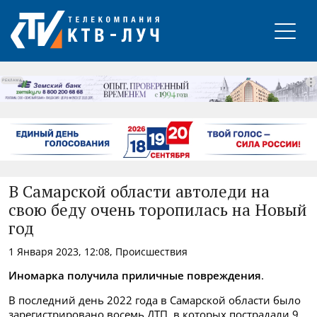
РЕКЛАМА
В Самарской области автоледи на
свою беду очень торопилась на Новый
год
1 Января 2023, 12:08, Происшествия
Иномарка получила приличные повреждения
.
В последний день 2022 года в Самарской области было
зарегистрировано восемь ДТП, в которых пострадали 9