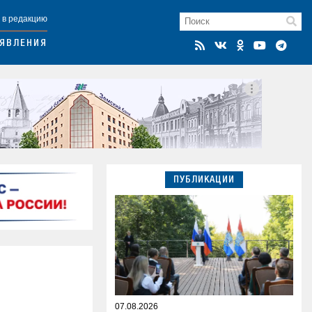
 в редакцию
ЯВЛЕНИЯ
ПУБЛИКАЦИИ
07.08.2026