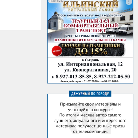
РЕКЛАМА