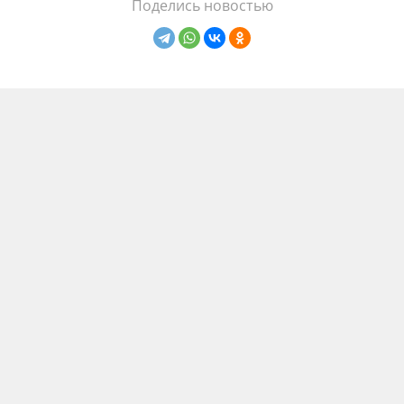
Поделись новостью