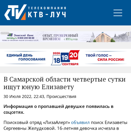
РЕКЛАМА
В Самарской области четвертые сутки
ищут юную Елизавету
30 Июля 2022, 22:43, Происшествия
Информация о пропавшей девушке появилась в
соцсетях.
Поисковый отряд «ЛизаАлерт»
объявил
поиск Елизаветы
Сергеевны Желудковой. 16-летняя девочка исчезла в